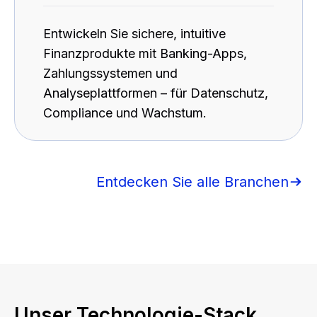
Entwickeln Sie sichere, intuitive
Finanzprodukte mit Banking-Apps,
Zahlungssystemen und
Analyseplattformen – für Datenschutz,
Compliance und Wachstum.
Entdecken Sie alle Branchen
Unser Technologie-Stack