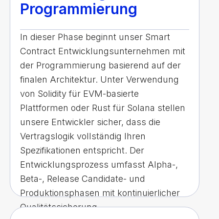
Programmierung
In dieser Phase beginnt unser Smart
Contract Entwicklungsunternehmen mit
der Programmierung basierend auf der
finalen Architektur. Unter Verwendung
von Solidity für EVM-basierte
Plattformen oder Rust für Solana stellen
unsere Entwickler sicher, dass die
Vertragslogik vollständig Ihren
Spezifikationen entspricht. Der
Entwicklungsprozess umfasst Alpha-,
Beta-, Release Candidate- und
Produktionsphasen mit kontinuierlicher
Qualitätssicherung.