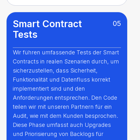
Smart Contract
05
Tests
Wir führen umfassende Tests der Smart
Contracts in realen Szenarien durch, um
sicherzustellen, dass Sicherheit,
Funktionalität und Datenfluss korrekt
implementiert sind und den
Anforderungen entsprechen. Den Code
teilen wir mit unseren Partnern für ein
Audit, wie mit dem Kunden besprochen.
Diese Phase umfasst auch Upgrades
und Priorisierung von Backlogs für