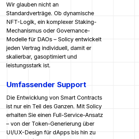
Wir glauben nicht an
Standardverträge. Ob dynamische
NFT-Logik, ein komplexer Staking-
Mechanismus oder Governance-
Modelle für DAOs – Solicy entwickelt
jeden Vertrag individuell, damit er
skalierbar, gasoptimiert und
leistungsstark ist.
Umfassender Support
Die Entwicklung von Smart Contracts
ist nur ein Teil des Ganzen. Mit Solicy
erhalten Sie einen Full-Service-Ansatz
– von der Token-Generierung über
UI/UX-Design für dApps bis hin zu