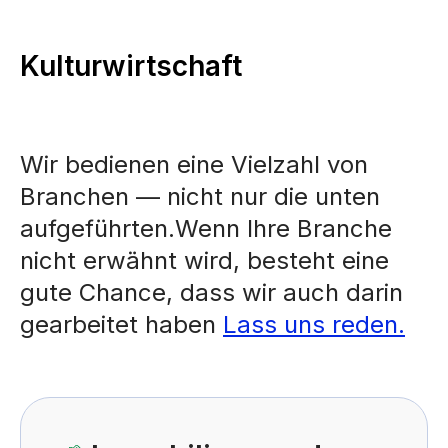
Kulturwirtschaft
Wir bedienen eine Vielzahl von
Branchen — nicht nur die unten
aufgeführten.Wenn Ihre Branche
nicht erwähnt wird, besteht eine
gute Chance, dass wir auch darin
gearbeitet haben
Lass uns reden.