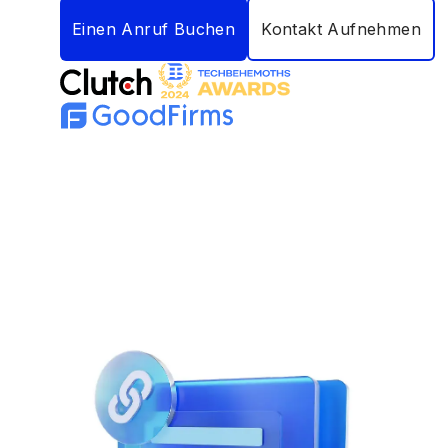
Einen Anruf Buchen
Kontakt Aufnehmen