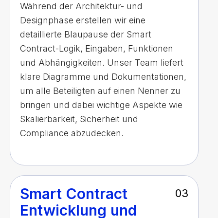
Während der Architektur- und
Designphase erstellen wir eine
detaillierte Blaupause der Smart
Contract-Logik, Eingaben, Funktionen
und Abhängigkeiten. Unser Team liefert
klare Diagramme und Dokumentationen,
um alle Beteiligten auf einen Nenner zu
bringen und dabei wichtige Aspekte wie
Skalierbarkeit, Sicherheit und
Compliance abzudecken.
Smart Contract
03
Entwicklung und