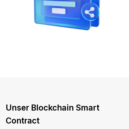
Unser Blockchain Smart
Contract