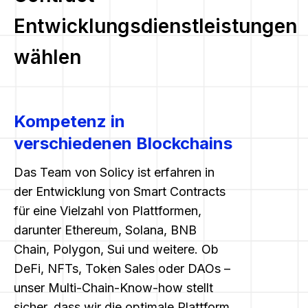
Entwicklungsdienstleistungen
wählen
Kompetenz in
verschiedenen Blockchains
Das Team von Solicy ist erfahren in
der Entwicklung von Smart Contracts
für eine Vielzahl von Plattformen,
darunter Ethereum, Solana, BNB
Chain, Polygon, Sui und weitere. Ob
DeFi, NFTs, Token Sales oder DAOs –
unser Multi-Chain-Know-how stellt
sicher, dass wir die optimale Plattform