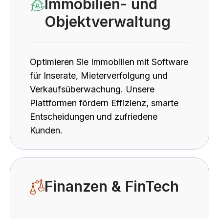
Immobilien- und
Objektverwaltung
Optimieren Sie Immobilien mit Software
für Inserate, Mieterverfolgung und
Verkaufsüberwachung. Unsere
Plattformen fördern Effizienz, smarte
Entscheidungen und zufriedene
Kunden.
Finanzen & FinTech