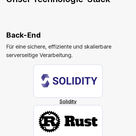
Back-End
Für eine sichere, effiziente und skalierbare
serverseitige Verarbeitung.
Solidity