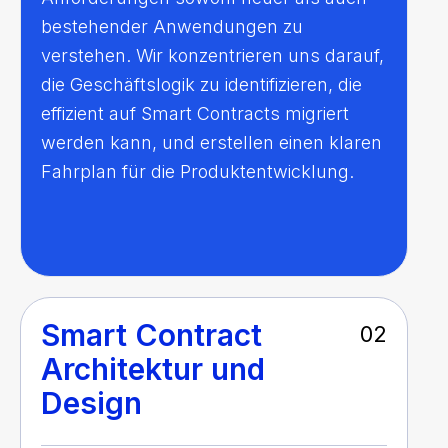
bestehender Anwendungen zu
verstehen. Wir konzentrieren uns darauf,
die Geschäftslogik zu identifizieren, die
effizient auf Smart Contracts migriert
werden kann, und erstellen einen klaren
Fahrplan für die Produktentwicklung.
Smart Contract
02
Architektur und
Design