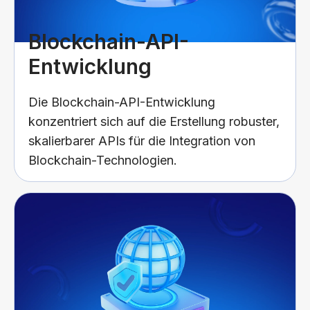
Blockchain-API-
Entwicklung
Die Blockchain-API-Entwicklung
konzentriert sich auf die Erstellung robuster,
skalierbarer APIs für die Integration von
Blockchain-Technologien.