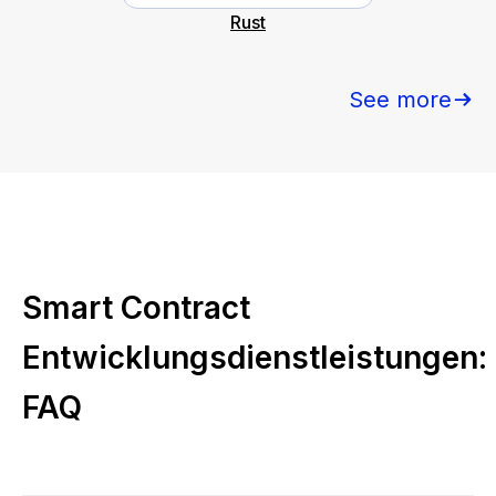
Rust
See more
Smart Contract
Entwicklungsdienstleistungen:
FAQ