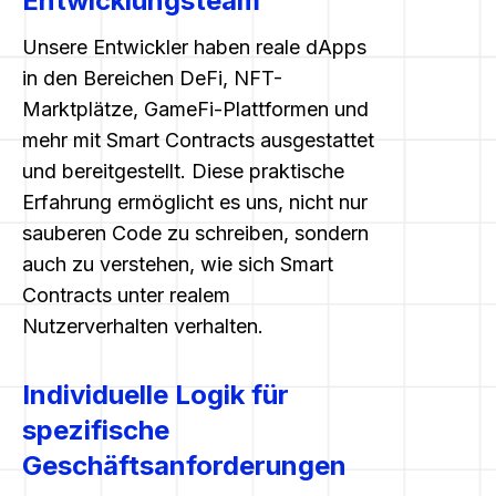
Entwicklungsteam
Unsere Entwickler haben reale dApps
in den Bereichen DeFi, NFT-
Marktplätze, GameFi-Plattformen und
mehr mit Smart Contracts ausgestattet
und bereitgestellt. Diese praktische
Erfahrung ermöglicht es uns, nicht nur
sauberen Code zu schreiben, sondern
auch zu verstehen, wie sich Smart
Contracts unter realem
Nutzerverhalten verhalten.
Individuelle Logik für
spezifische
Geschäftsanforderungen