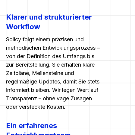
Klarer und strukturierter
Workflow
Solicy folgt einem präzisen und
methodischen Entwicklungsprozess –
von der Definition des Umfangs bis
zur Bereitstellung. Sie erhalten klare
Zeitpläne, Meilensteine und
regelmäßige Updates, damit Sie stets
informiert bleiben. Wir legen Wert auf
Transparenz – ohne vage Zusagen
oder versteckte Kosten.
Ein erfahrenes