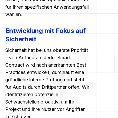
für Ihren spezifischen Anwendungsfall
wählen.
Entwicklung mit Fokus auf
Sicherheit
Sicherheit hat bei uns oberste Priorität
– von Anfang an. Jeder Smart
Contract wird nach anerkannten Best
Practices entwickelt, durchläuft eine
gründliche interne Prüfung und steht
für Audits durch Drittpartner offen. Wir
identifizieren potenzielle
Schwachstellen proaktiv, um Ihr
Projekt und Ihre Nutzer vor Angriffen
zu schützen.