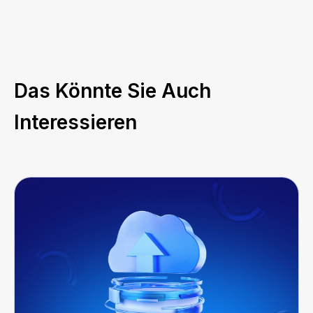
Das Könnte Sie Auch
Interessieren