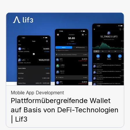
Mobile App Development
Plattformübergreifende Wallet
auf Basis von DeFi-Technologien
| Lif3