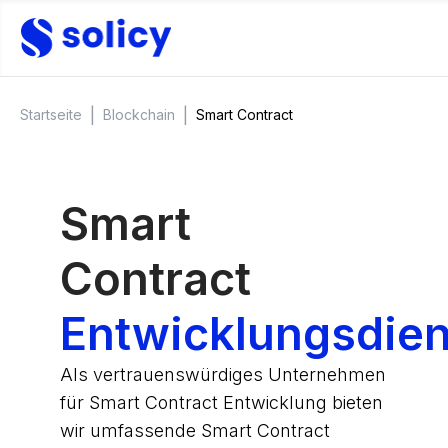
|
|
Startseite
Blockchain
Smart Contract
Smart
Contract
Entwicklungsdien
Als vertrauenswürdiges Unternehmen
für Smart Contract Entwicklung bieten
wir umfassende Smart Contract