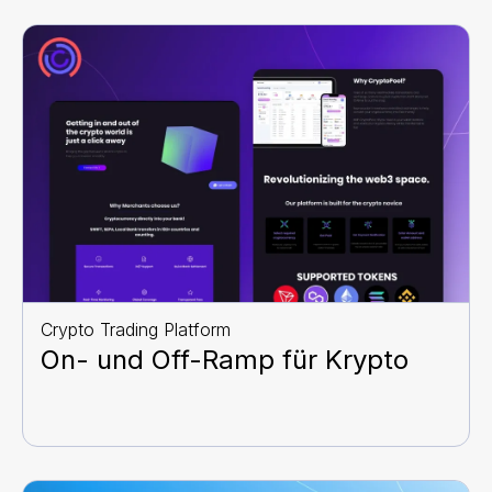
Crypto Trading Platform
On- und Off-Ramp für Krypto