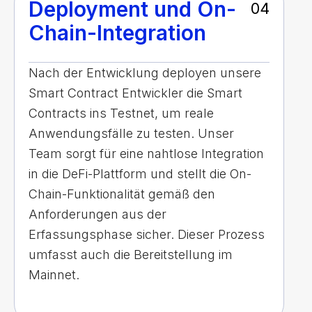
Deployment und On-
04
Chain-Integration
Nach der Entwicklung deployen unsere
Smart Contract Entwickler die Smart
Contracts ins Testnet, um reale
Anwendungsfälle zu testen. Unser
Team sorgt für eine nahtlose Integration
in die DeFi-Plattform und stellt die On-
Chain-Funktionalität gemäß den
Anforderungen aus der
Erfassungsphase sicher. Dieser Prozess
umfasst auch die Bereitstellung im
Mainnet.