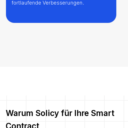
fortlaufende Verbesserungen.
Warum Solicy für Ihre Smart
Contract