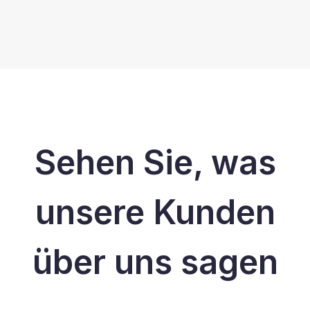
Sehen Sie, was
unsere Kunden
über uns sagen