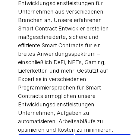
Entwicklungsdienstleistungen für
Unternehmen aus verschiedenen
Branchen an. Unsere erfahrenen
Smart Contract Entwickler erstellen
maßgeschneiderte, sichere und
effiziente Smart Contracts für ein
breites Anwendungsspektrum –
einschließlich DeFi, NFTs, Gaming,
Lieferketten und mehr. Gestützt auf
Expertise in verschiedenen
Programmiersprachen für Smart
Contracts ermöglichen unsere
Entwicklungsdienstleistungen
Unternehmen, Aufgaben zu
automatisieren, Arbeitsabläufe zu
optimieren und Kosten zu minimieren.