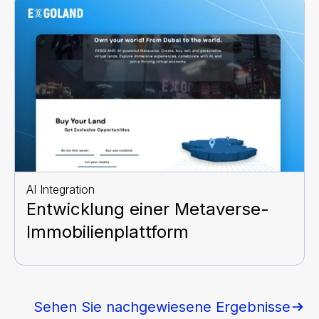
AI Integration
Entwicklung einer Metaverse-
Immobilienplattform
Sehen Sie nachgewiesene Ergebnisse