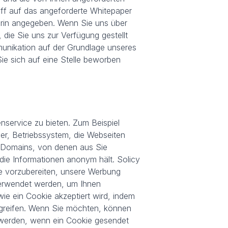
iff auf das angeforderte Whitepaper
rin angegeben. Wenn Sie uns über
die Sie uns zur Verfügung gestellt
unikation auf der Grundlage unseres
ie sich auf eine Stelle beworben
service zu bieten. Zum Beispiel
er, Betriebssystem, die Webseiten
e Domains, von denen aus Sie
 die Informationen anonym hält. Solicy
ce vorzubereiten, unsere Werbung
verwendet werden, um Ihnen
ie ein Cookie akzeptiert wird, indem
 zugreifen. Wenn Sie möchten, können
u werden, wenn ein Cookie gesendet