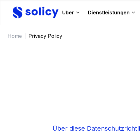
Über
Dienstleistungen
Home
|
Privacy Policy
Über diese Datenschutzrichtli