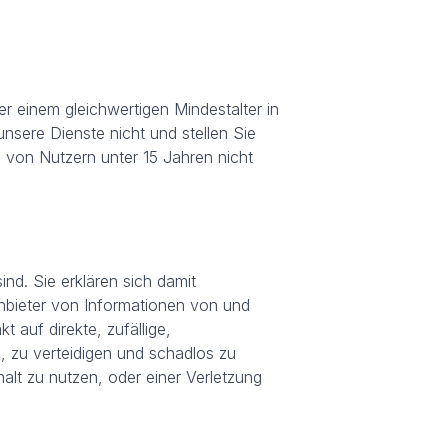
er einem gleichwertigen Mindestalter in
unsere Dienste nicht und stellen Sie
 von Nutzern unter 15 Jahren nicht
ind. Sie erklären sich damit
nbieter von Informationen von und
 auf direkte, zufällige,
 zu verteidigen und schadlos zu
halt zu nutzen, oder einer Verletzung