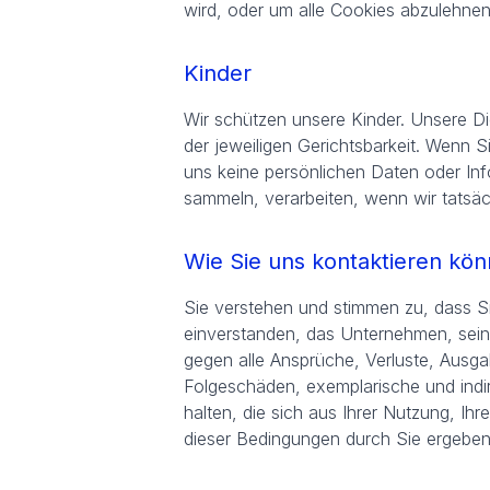
wird, oder um alle Cookies abzulehnen
Kinder
Wir schützen unsere Kinder. Unsere Die
der jeweiligen Gerichtsbarkeit. Wenn S
uns keine persönlichen Daten oder Inf
sammeln, verarbeiten, wenn wir tatsäch
Wie Sie uns kontaktieren kö
Sie verstehen und stimmen zu, dass Sie
einverstanden, das Unternehmen, sein
gegen alle Ansprüche, Verluste, Ausgab
Folgeschäden, exemplarische und indi
halten, die sich aus Ihrer Nutzung, Ih
dieser Bedingungen durch Sie ergeben