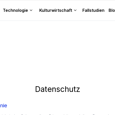
Technologie
Kulturwirtschaft
Fallstudien
Bl
Datenschutz
nie