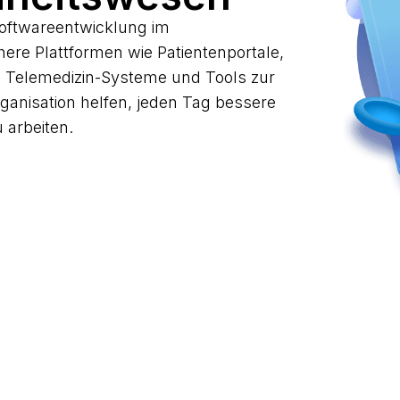
 Softwareentwicklung im
re Plattformen wie Patientenportale,
, Telemedizin-Systeme und Tools zur
ganisation helfen, jeden Tag bessere
 arbeiten.