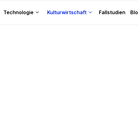
Technologie
Kulturwirtschaft
Fallstudien
Bl