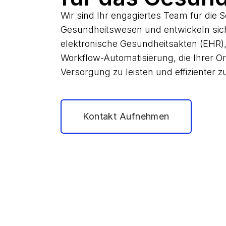
Wir sind Ihr engagiertes Team für die
Gesundheitswesen und entwickeln siche
elektronische Gesundheitsakten (EHR)
Workflow-Automatisierung, die Ihrer Or
Versorgung zu leisten und effizienter zu
Kontakt Aufnehmen