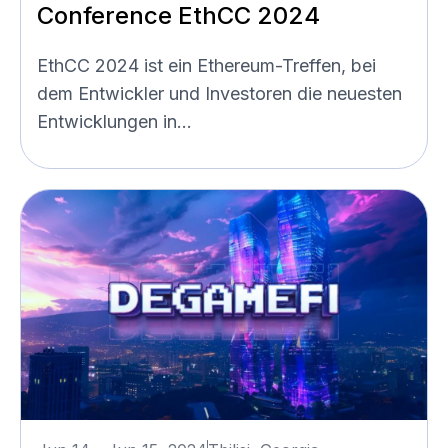
Conference EthCC 2024
EthCC 2024 ist ein Ethereum-Treffen, bei
dem Entwickler und Investoren die neuesten
Entwicklungen in...