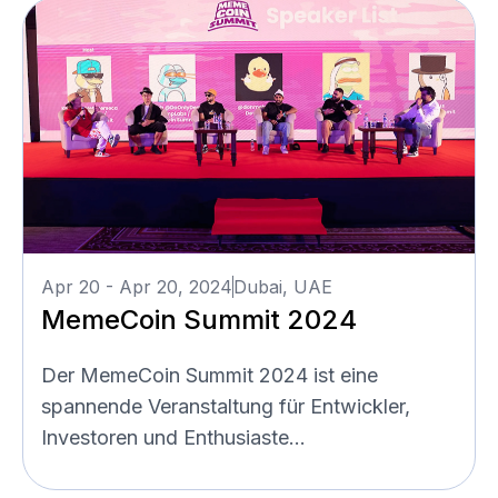
Apr 20 - Apr 20, 2024
Dubai, UAE
MemeCoin Summit 2024
Der MemeCoin Summit 2024 ist eine
spannende Veranstaltung für Entwickler,
Investoren und Enthusiaste...