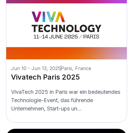
Jun 10 - Jun 13, 2025
Paris, France
Vivatech Paris 2025
VivaTech 2025 in Paris war ein bedeutendes
Technologie-Event, das führende
Unternehmen, Start-ups un...