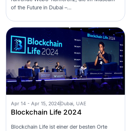
of the Future in Dubai –...
Apr 14 - Apr 15, 2024
Dubai, UAE
Blockchain Life 2024
Blockchain Life ist einer der besten Orte