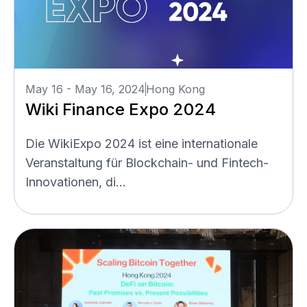
May 16 - May 16, 2024
Hong Kong
Wiki Finance Expo 2024
Die WikiExpo 2024 ist eine internationale
Veranstaltung für Blockchain- und Fintech-
Innovationen, di...