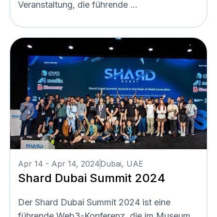
Veranstaltung, die führende ...
Apr 14 - Apr 14, 2024
Dubai, UAE
Shard Dubai Summit 2024
Der Shard Dubai Summit 2024 ist eine
führende Web3-Konferenz, die im Museum