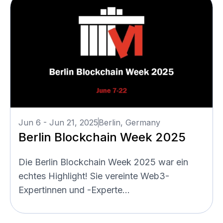
Jun 6 - Jun 21, 2025
Berlin, Germany
Berlin Blockchain Week 2025
Die Berlin Blockchain Week 2025 war ein
echtes Highlight! Sie vereinte Web3-
Expertinnen und -Experte...