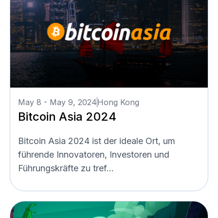
May 8 - May 9, 2024
Hong Kong
Bitcoin Asia 2024
Bitcoin Asia 2024 ist der ideale Ort, um
führende Innovatoren, Investoren und
Führungskräfte zu tref...