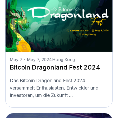
May 7 - May 7, 2024
Hong Kong
Bitcoin Dragonland Fest 2024
Das Bitcoin Dragonland Fest 2024
versammelt Enthusiasten, Entwickler und
Investoren, um die Zukunft ...