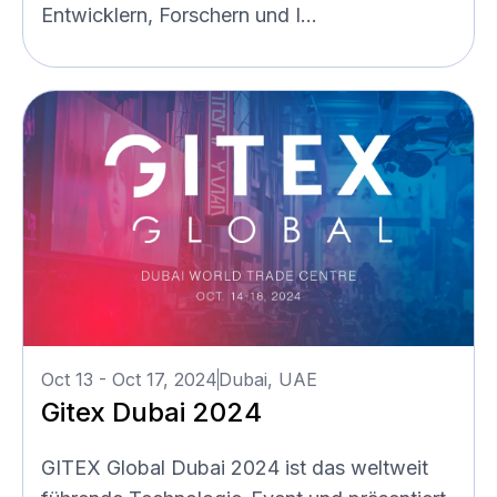
Entwicklern, Forschern und I...
Oct 13 - Oct 17, 2024
Dubai, UAE
Gitex Dubai 2024
GITEX Global Dubai 2024 ist das weltweit