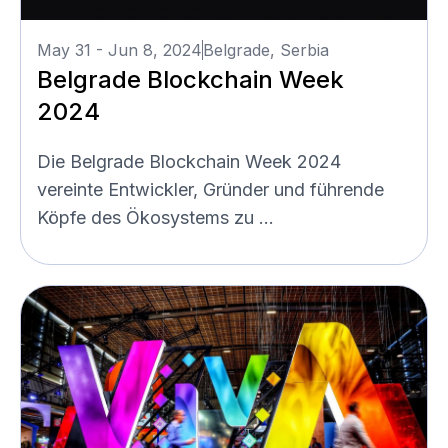
May 31 - Jun 8, 2024
Belgrade, Serbia
Belgrade Blockchain Week
2024
Die Belgrade Blockchain Week 2024
vereinte Entwickler, Gründer und führende
Köpfe des Ökosystems zu ...