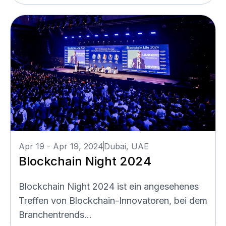
Apr 19 - Apr 19, 2024
Dubai, UAE
Blockchain Night 2024
Blockchain Night 2024 ist ein angesehenes
Treffen von Blockchain-Innovatoren, bei dem
Branchentrends...