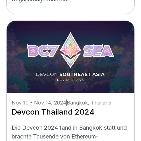
Nov 10 - Nov 14, 2024
Bangkok, Thailand
Devcon Thailand 2024
Die Devcon 2024 fand in Bangkok statt und
brachte Tausende von Ethereum-