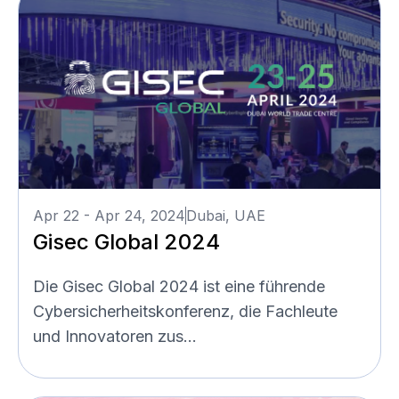
Apr 22 - Apr 24, 2024
Dubai, UAE
Gisec Global 2024
Die Gisec Global 2024 ist eine führende
Cybersicherheitskonferenz, die Fachleute
und Innovatoren zus...