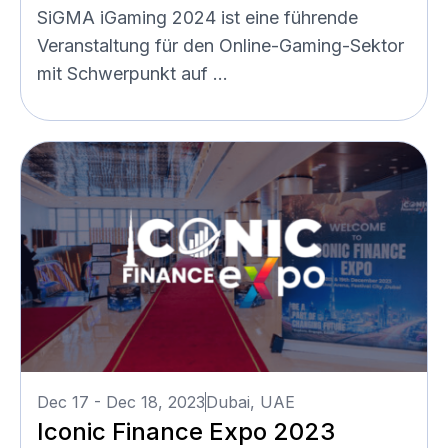
SiGMA iGaming 2024 ist eine führende
Veranstaltung für den Online-Gaming-Sektor
mit Schwerpunkt auf ...
Dec 17 - Dec 18, 2023
Dubai, UAE
Iconic Finance Expo 2023