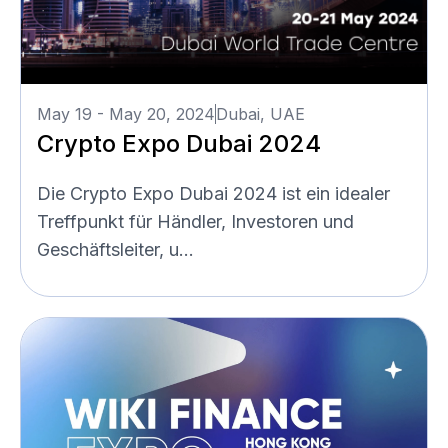
May 19 - May 20, 2024
Dubai, UAE
Crypto Expo Dubai 2024
Die Crypto Expo Dubai 2024 ist ein idealer
Treffpunkt für Händler, Investoren und
Geschäftsleiter, u...