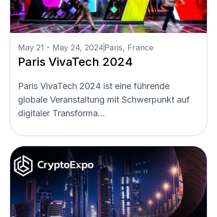
May 21 - May 24, 2024
Paris, France
Paris VivaTech 2024
Paris VivaTech 2024 ist eine führende
globale Veranstaltung mit Schwerpunkt auf
digitaler Transforma...