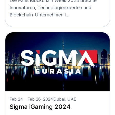
Die Paris Blockchain Week 2024 brachte
Innovatoren, Technologieexperten und
Blockchain-Unternehmen i...
Feb 24 - Feb 26, 2024
Dubai, UAE
Sigma iGaming 2024