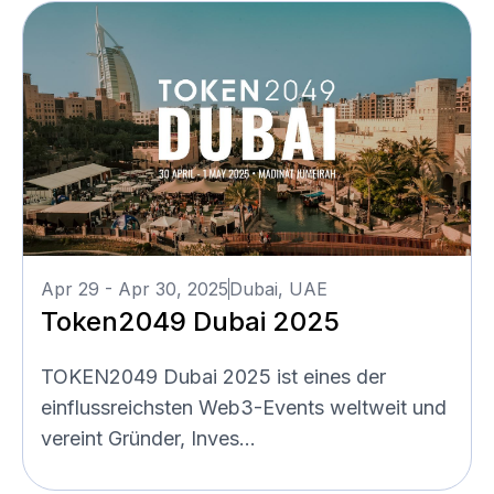
Apr 29 - Apr 30, 2025
Dubai, UAE
Token2049 Dubai 2025
TOKEN2049 Dubai 2025 ist eines der
einflussreichsten Web3-Events weltweit und
vereint Gründer, Inves...