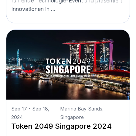
führende Technologie-Event und präsentiert
Innovationen in ...
Sep 17 - Sep 18,
Marina Bay Sands,
2024
Singapore
Token 2049 Singapore 2024