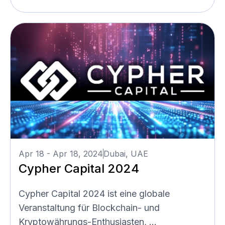
Apr 18 - Apr 18, 2024
Dubai, UAE
Cypher Capital 2024
Cypher Capital 2024 ist eine globale
Veranstaltung für Blockchain- und
Kryptowährungs-Enthusiasten, ...