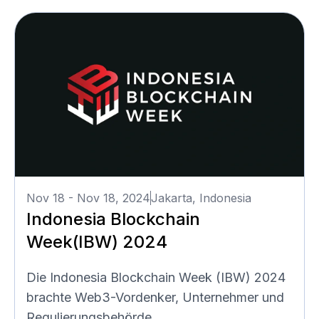
Nov 18 - Nov 18, 2024
Jakarta, Indonesia
Indonesia Blockchain
Week(IBW) 2024
Die Indonesia Blockchain Week (IBW) 2024
brachte Web3-Vordenker, Unternehmer und
Regulierungsbehörde...