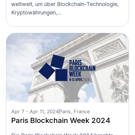
weltweit, um über Blockchain-Technologie,
Kryptowährungen,...
Apr 7 - Apr 11, 2024
Paris, France
Paris Blockchain Week 2024