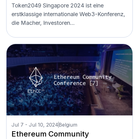
Token2049 Singapore 2024 ist eine
erstklassige internationale Web3-Konferenz,
die Macher, Investoren...
Jul 7 - Jul 10, 2024
Belgium
Ethereum Community