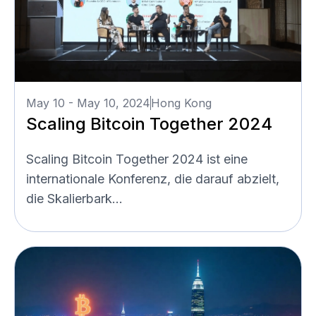
May 10 - May 10, 2024
Hong Kong
Scaling Bitcoin Together 2024
Scaling Bitcoin Together 2024 ist eine
internationale Konferenz, die darauf abzielt,
die Skalierbark...