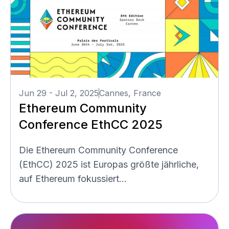
Jun 29 - Jul 2, 2025
Cannes, France
Ethereum Community
Conference EthCC 2025
Die Ethereum Community Conference
(EthCC) 2025 ist Europas größte jährliche,
auf Ethereum fokussiert...