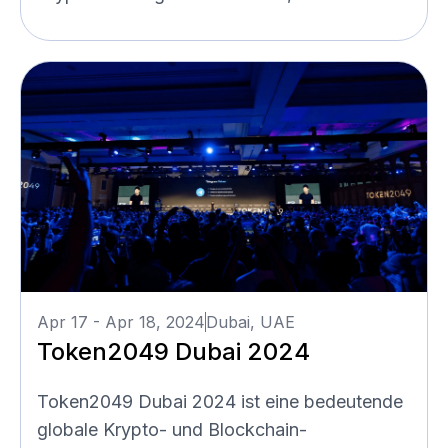
Apr 17 - Apr 18, 2024
Dubai, UAE
Token2049 Dubai 2024
Token2049 Dubai 2024 ist eine bedeutende
globale Krypto- und Blockchain-