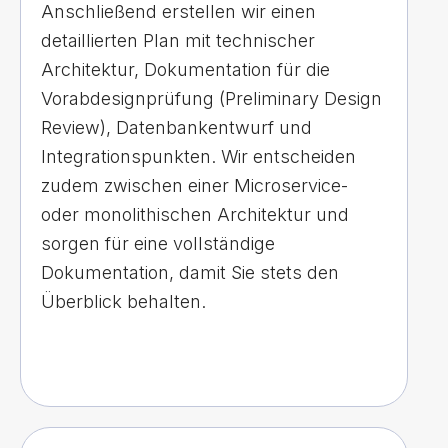
Anschließend erstellen wir einen
detaillierten Plan mit technischer
Architektur, Dokumentation für die
Vorabdesignprüfung (Preliminary Design
Review), Datenbankentwurf und
Integrationspunkten. Wir entscheiden
zudem zwischen einer Microservice-
oder monolithischen Architektur und
sorgen für eine vollständige
Dokumentation, damit Sie stets den
Überblick behalten.