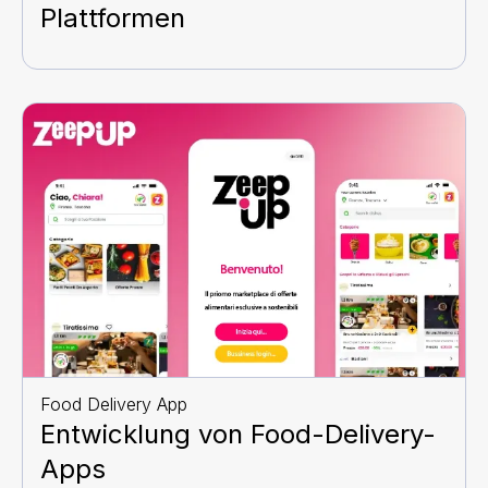
Plattformen
Food Delivery App
Entwicklung von Food-Delivery-
Apps