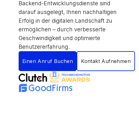
Backend-Entwicklungsdienste sind
darauf ausgelegt, Ihnen nachhaltigen
Erfolg in der digitalen Landschaft zu
ermöglichen – durch verbesserte
Geschwindigkeit und optimierte
Benutzererfahrung.
Einen Anruf Buchen
Kontakt Aufnehmen