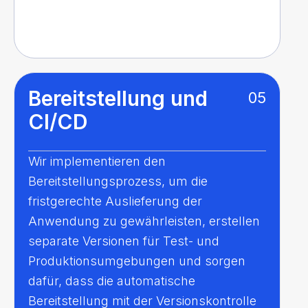
Bereitstellung und
05
CI/CD
Wir implementieren den
Bereitstellungsprozess, um die
fristgerechte Auslieferung der
Anwendung zu gewährleisten, erstellen
separate Versionen für Test- und
Produktionsumgebungen und sorgen
dafür, dass die automatische
Bereitstellung mit der Versionskontrolle