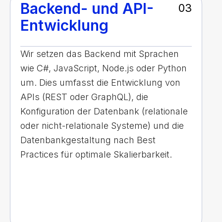
Backend- und API-
03
Entwicklung
Wir setzen das Backend mit Sprachen
wie C#, JavaScript, Node.js oder Python
um. Dies umfasst die Entwicklung von
APIs (REST oder GraphQL), die
Konfiguration der Datenbank (relationale
oder nicht-relationale Systeme) und die
Datenbankgestaltung nach Best
Practices für optimale Skalierbarkeit.