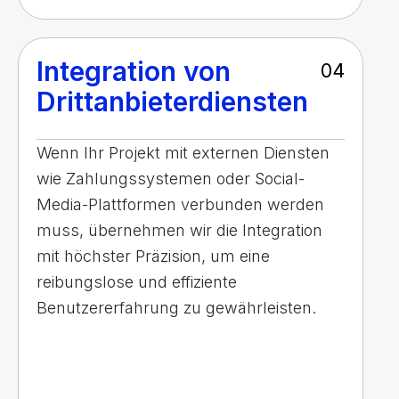
Integration von
04
Drittanbieterdiensten
Wenn Ihr Projekt mit externen Diensten
wie Zahlungssystemen oder Social-
Media-Plattformen verbunden werden
muss, übernehmen wir die Integration
mit höchster Präzision, um eine
reibungslose und effiziente
Benutzererfahrung zu gewährleisten.