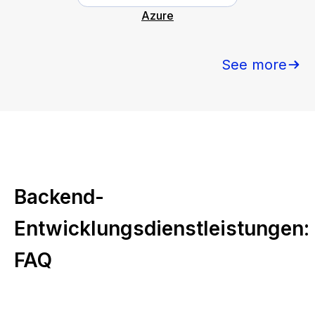
Azure
See more
Backend-
Entwicklungsdienstleistungen:
FAQ