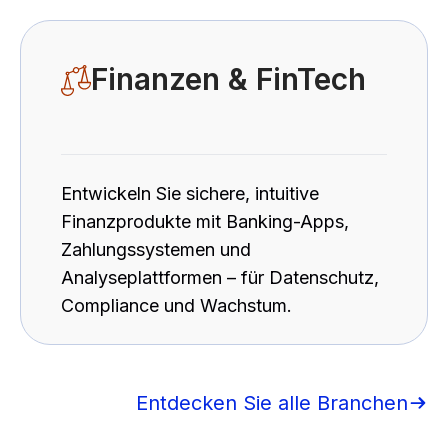
Finanzen & FinTech
Entwickeln Sie sichere, intuitive
Finanzprodukte mit Banking-Apps,
Zahlungssystemen und
Analyseplattformen – für Datenschutz,
Compliance und Wachstum.
Entdecken Sie alle Branchen