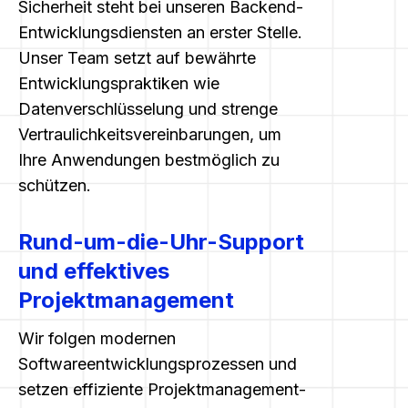
Sicherheit steht bei unseren Backend-
Entwicklungsdiensten an erster Stelle.
Unser Team setzt auf bewährte
Entwicklungspraktiken wie
Datenverschlüsselung und strenge
Vertraulichkeitsvereinbarungen, um
Ihre Anwendungen bestmöglich zu
schützen.
Rund-um-die-Uhr-Support
und effektives
Projektmanagement
Wir folgen modernen
Softwareentwicklungsprozessen und
setzen effiziente Projektmanagement-