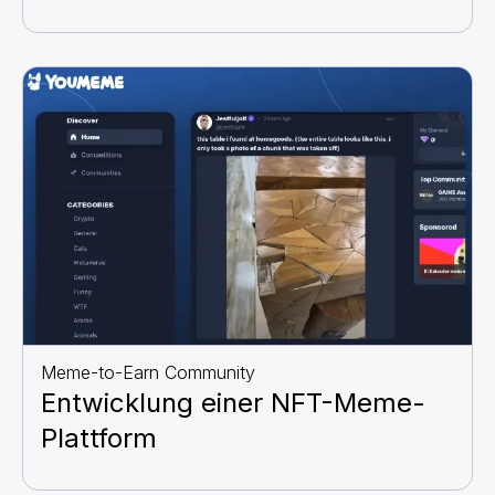
Meme-to-Earn Community
Entwicklung einer NFT-Meme-
Plattform