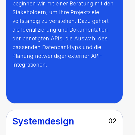
beginnen wir mit einer Beratung mit den
Stakeholdern, um Ihre Projektziele
vollständig zu verstehen. Dazu gehört
die Identifizierung und Dokumentation
der benötigten APIs, die Auswahl des
passenden Datenbanktyps und die
Planung notwendiger externer API-
Integrationen.
Systemdesign
02