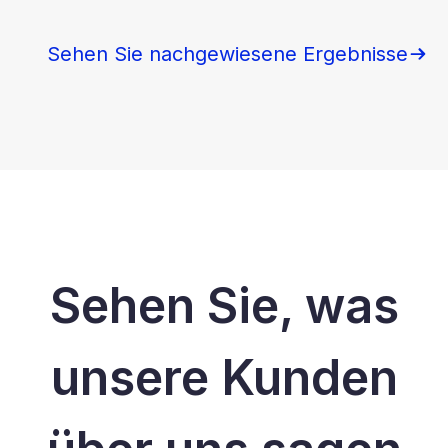
Sehen Sie nachgewiesene Ergebnisse
Sehen Sie, was
unsere Kunden