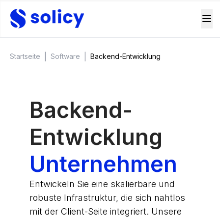
|
|
Startseite
Software
Backend-Entwicklung
Backend-
Entwicklung
Unternehmen
Entwickeln Sie eine skalierbare und
robuste Infrastruktur, die sich nahtlos
mit der Client-Seite integriert. Unsere