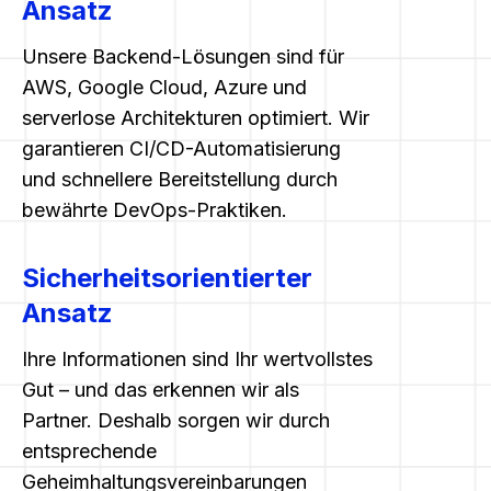
Ansatz
Unsere Backend-Lösungen sind für
AWS, Google Cloud, Azure und
serverlose Architekturen optimiert. Wir
garantieren CI/CD-Automatisierung
und schnellere Bereitstellung durch
bewährte DevOps-Praktiken.
Sicherheitsorientierter
Ansatz
Ihre Informationen sind Ihr wertvollstes
Gut – und das erkennen wir als
Partner. Deshalb sorgen wir durch
entsprechende
Geheimhaltungsvereinbarungen