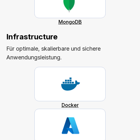
MongoDB
Infrastructure
Für optimale, skalierbare und sichere
Anwendungsleistung.
Docker