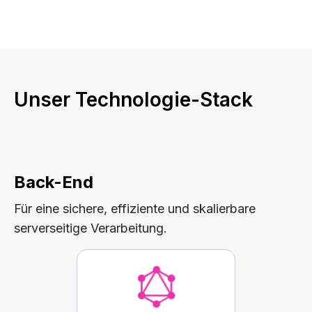
Unser Technologie-Stack
Back-End
Für eine sichere, effiziente und skalierbare
serverseitige Verarbeitung.