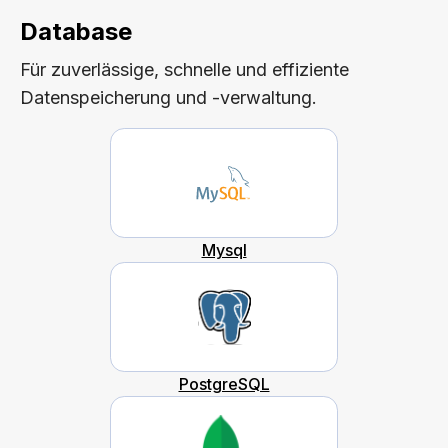
Database
Für zuverlässige, schnelle und effiziente
Datenspeicherung und -verwaltung.
Mysql
PostgreSQL