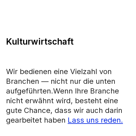
Kulturwirtschaft
Wir bedienen eine Vielzahl von
Branchen — nicht nur die unten
aufgeführten.Wenn Ihre Branche
nicht erwähnt wird, besteht eine
gute Chance, dass wir auch darin
gearbeitet haben
Lass uns reden.