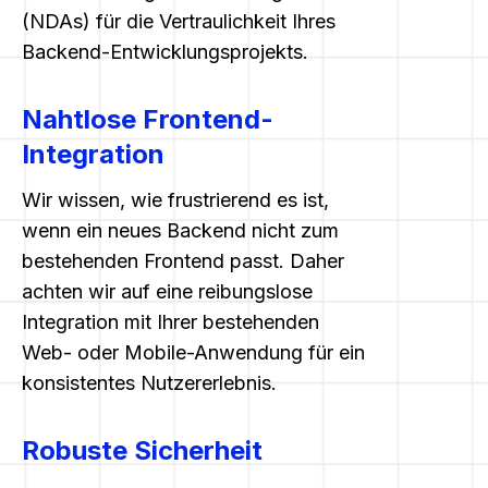
(NDAs) für die Vertraulichkeit Ihres
Backend-Entwicklungsprojekts.
Nahtlose Frontend-
Integration
Wir wissen, wie frustrierend es ist,
wenn ein neues Backend nicht zum
bestehenden Frontend passt. Daher
achten wir auf eine reibungslose
Integration mit Ihrer bestehenden
Web- oder Mobile-Anwendung für ein
konsistentes Nutzererlebnis.
Robuste Sicherheit