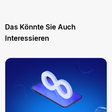
Das Könnte Sie Auch
Interessieren