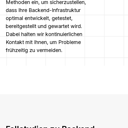
Methoden ein, um sicherzustellen,
dass Ihre Backend-Infrastruktur
optimal entwickelt, getestet,
bereitgestellt und gewartet wird.
Dabei halten wir kontinuierlichen
Kontakt mit Ihnen, um Probleme
frühzeitig zu vermeiden.