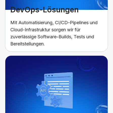
DevOps-Lösungen
Mit Automatisierung, CI/CD-Pipelines und
Cloud-Infrastruktur sorgen wir für
zuverlässige Software-Builds, Tests und
Bereitstellungen.