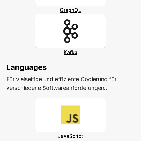
GraphQL
Kafka
Languages
Für vielseitige und effiziente Codierung für
verschiedene Softwareanforderungen..
JavaScript