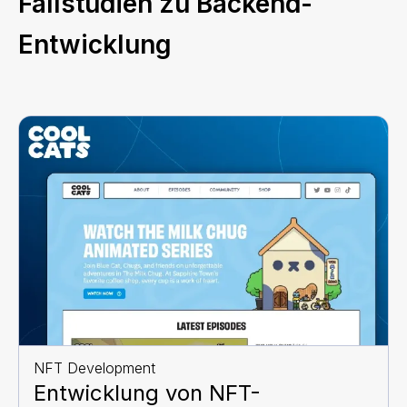
Fallstudien zu Backend-
Entwicklung
NFT Development
Entwicklung von NFT-