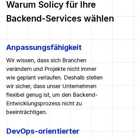
Warum Solicy für Ihre
Backend-Services wählen
Anpassungsfähigkeit
Wir wissen, dass sich Branchen
verändern und Projekte nicht immer
wie geplant verlaufen. Deshalb stellen
wir sicher, dass unser Unternehmen
flexibel genug ist, um den Backend-
Entwicklungsprozess nicht zu
beeinträchtigen.
DevOps-orientierter