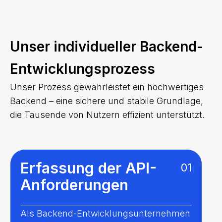
Unser individueller Backend-
Entwicklungsprozess
Unser Prozess gewährleistet ein hochwertiges
Backend – eine sichere und stabile Grundlage,
die Tausende von Nutzern effizient unterstützt.
Erfassung der API-
01
Anforderungen
Als Backend-Entwicklungsunternehmen