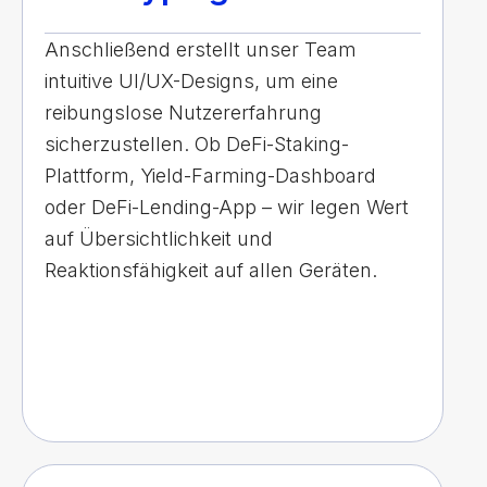
Anschließend erstellt unser Team
intuitive UI/UX-Designs, um eine
reibungslose Nutzererfahrung
sicherzustellen. Ob DeFi-Staking-
Plattform, Yield-Farming-Dashboard
oder DeFi-Lending-App – wir legen Wert
auf Übersichtlichkeit und
Reaktionsfähigkeit auf allen Geräten.