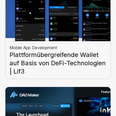
Mobile App Development
Plattformübergreifende Wallet
auf Basis von DeFi-Technologien
| Lif3