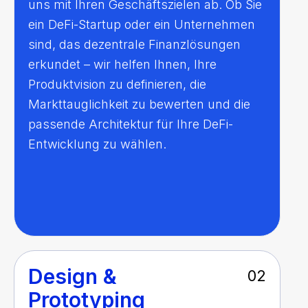
uns mit Ihren Geschäftszielen ab. Ob Sie
ein DeFi-Startup oder ein Unternehmen
sind, das dezentrale Finanzlösungen
erkundet – wir helfen Ihnen, Ihre
Produktvision zu definieren, die
Markttauglichkeit zu bewerten und die
passende Architektur für Ihre DeFi-
Entwicklung zu wählen.
Design &
02
Prototyping