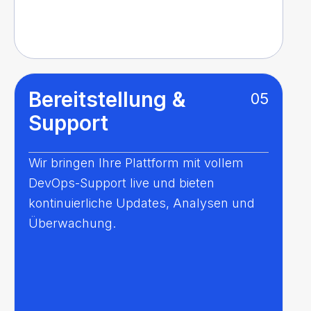
Bereitstellung &
05
Support
Wir bringen Ihre Plattform mit vollem
DevOps-Support live und bieten
kontinuierliche Updates, Analysen und
Überwachung.