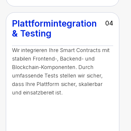
Plattformintegration
04
& Testing
Wir integrieren Ihre Smart Contracts mit
stabilen Frontend-, Backend- und
Blockchain-Komponenten. Durch
umfassende Tests stellen wir sicher,
dass Ihre Plattform sicher, skalierbar
und einsatzbereit ist.