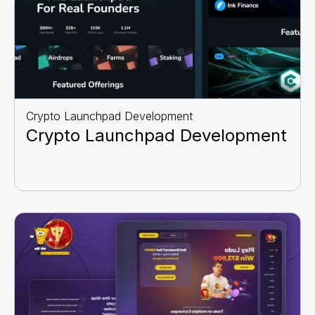
Crypto Launchpad Development
Crypto Launchpad Development