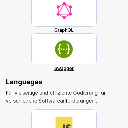
GraphQL
Swagger
Languages
Für vielseitige und effiziente Codierung für
verschiedene Softwareanforderungen..