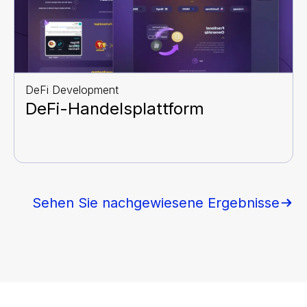
DeFi Development
DeFi-Handelsplattform
Sehen Sie nachgewiesene Ergebnisse