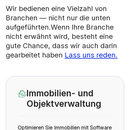
Wir bedienen eine Vielzahl von
Branchen — nicht nur die unten
aufgeführten.Wenn Ihre Branche
nicht erwähnt wird, besteht eine
gute Chance, dass wir auch darin
gearbeitet haben
Lass uns reden.
Immobilien- und
Objektverwaltung
Optimieren Sie Immobilien mit Software