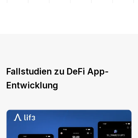
Fallstudien zu DeFi App-
Entwicklung