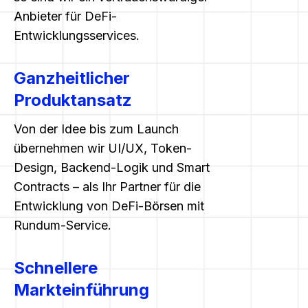
Anbieter für DeFi-
Entwicklungsservices.
Ganzheitlicher
Produktansatz
Von der Idee bis zum Launch
übernehmen wir UI/UX, Token-
Design, Backend-Logik und Smart
Contracts – als Ihr Partner für die
Entwicklung von DeFi-Börsen mit
Rundum-Service.
Schnellere
Markteinführung