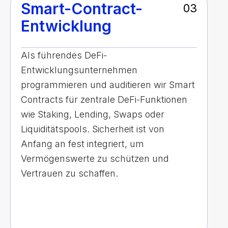
Smart-Contract-
03
Entwicklung
Als führendes DeFi-
Entwicklungsunternehmen
programmieren und auditieren wir Smart
Contracts für zentrale DeFi-Funktionen
wie Staking, Lending, Swaps oder
Liquiditätspools. Sicherheit ist von
Anfang an fest integriert, um
Vermögenswerte zu schützen und
Vertrauen zu schaffen.