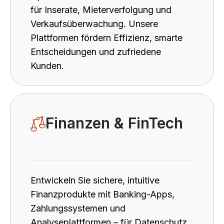
für Inserate, Mieterverfolgung und
Verkaufsüberwachung. Unsere
Plattformen fördern Effizienz, smarte
Entscheidungen und zufriedene
Kunden.
Finanzen & FinTech
Entwickeln Sie sichere, intuitive
Finanzprodukte mit Banking-Apps,
Zahlungssystemen und
Analyseplattformen – für Datenschutz,