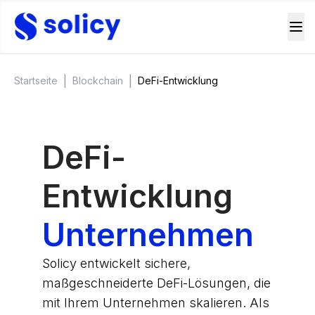
|
|
Startseite
Blockchain
DeFi-Entwicklung
DeFi-
Entwicklung
Unternehmen
Solicy entwickelt sichere,
maßgeschneiderte DeFi-Lösungen, die
mit Ihrem Unternehmen skalieren. Als