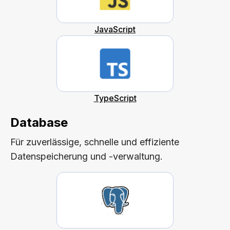
JavaScript
TypeScript
Database
Für zuverlässige, schnelle und effiziente
Datenspeicherung und -verwaltung.