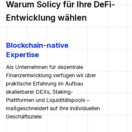
Warum Solicy für Ihre DeFi-
Entwicklung wählen
Blockchain-native
Expertise
Als Unternehmen für dezentrale
Finanzentwicklung verfügen wir über
praktische Erfahrung im Aufbau
skalierbarer DEXs, Staking-
Plattformen und Liquiditätspools –
maßgeschneidert auf Ihre individuellen
Geschäftsziele.