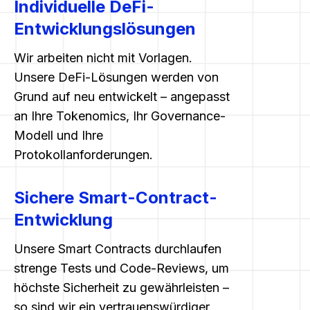
Individuelle DeFi-
Entwicklungslösungen
Wir arbeiten nicht mit Vorlagen.
Unsere DeFi-Lösungen werden von
Grund auf neu entwickelt – angepasst
an Ihre Tokenomics, Ihr Governance-
Modell und Ihre
Protokollanforderungen.
Sichere Smart-Contract-
Entwicklung
Unsere Smart Contracts durchlaufen
strenge Tests und Code-Reviews, um
höchste Sicherheit zu gewährleisten –
so sind wir ein vertrauenswürdiger