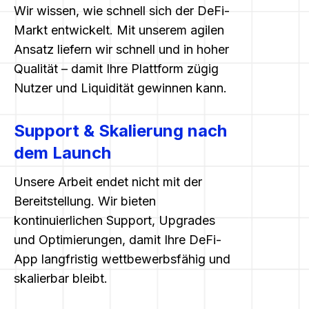
Wir wissen, wie schnell sich der DeFi-
Markt entwickelt. Mit unserem agilen
Ansatz liefern wir schnell und in hoher
Qualität – damit Ihre Plattform zügig
Nutzer und Liquidität gewinnen kann.
Support & Skalierung nach
dem Launch
Unsere Arbeit endet nicht mit der
Bereitstellung. Wir bieten
kontinuierlichen Support, Upgrades
und Optimierungen, damit Ihre DeFi-
App langfristig wettbewerbsfähig und
skalierbar bleibt.