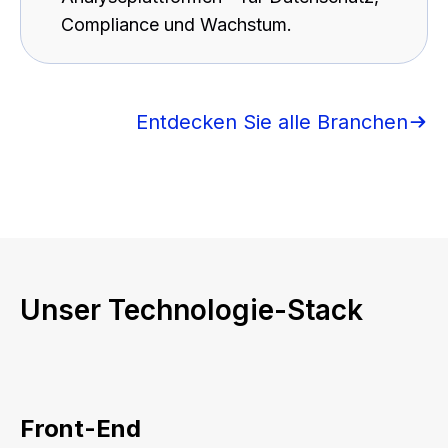
Compliance und Wachstum.
Entdecken Sie alle Branchen
Unser Technologie-Stack
Front-End