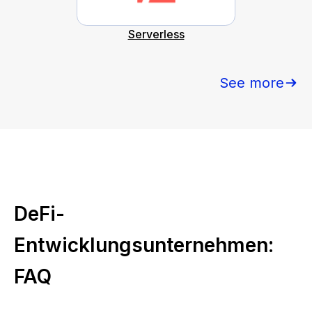
Serverless
See more
DeFi-
Entwicklungsunternehmen:
FAQ