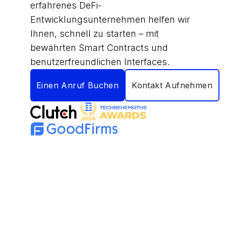
erfahrenes DeFi-
Entwicklungsunternehmen helfen wir
Ihnen, schnell zu starten – mit
bewährten Smart Contracts und
benutzerfreundlichen Interfaces.
Einen Anruf Buchen
Kontakt Aufnehmen