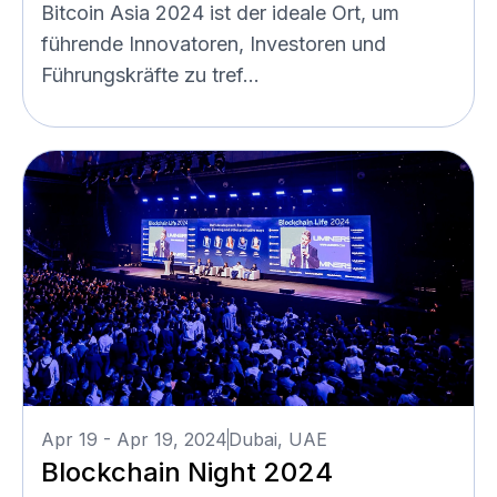
Bitcoin Asia 2024 ist der ideale Ort, um
führende Innovatoren, Investoren und
Führungskräfte zu tref...
Apr 19 - Apr 19, 2024
Dubai, UAE
Blockchain Night 2024