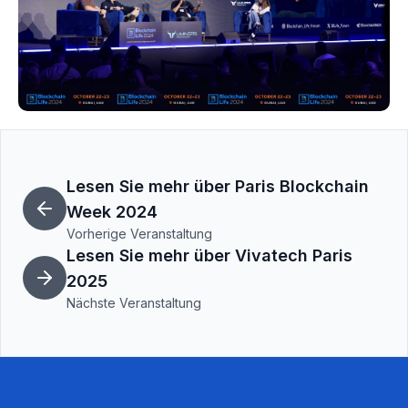
Lesen Sie mehr über Paris Blockchain
Week 2024
Vorherige Veranstaltung
Lesen Sie mehr über Vivatech Paris
2025
Nächste Veranstaltung