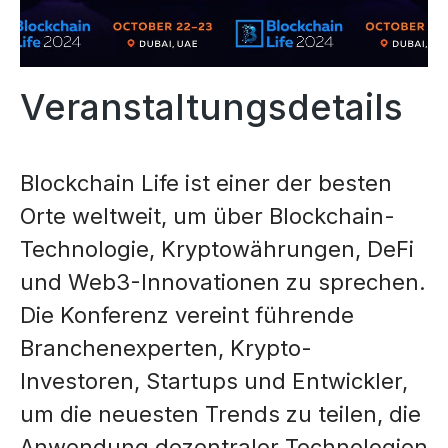
Veranstaltungsdetails
Blockchain Life ist einer der besten
Orte weltweit, um über Blockchain-
Technologie, Kryptowährungen, DeFi
und Web3-Innovationen zu sprechen.
Die Konferenz vereint führende
Branchenexperten, Krypto-
Investoren, Startups und Entwickler,
um die neuesten Trends zu teilen, die
Anwendung dezentraler Technologien