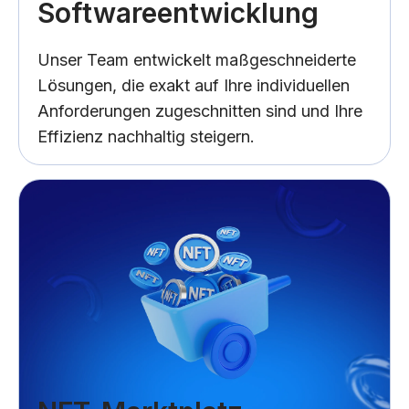
Softwareentwicklung
Unser Team entwickelt maßgeschneiderte
Lösungen, die exakt auf Ihre individuellen
Anforderungen zugeschnitten sind und Ihre
Effizienz nachhaltig steigern.