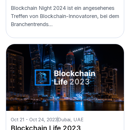
Blockchain Night 2024 ist ein angesehenes
Treffen von Blockchain-Innovatoren, bei dem
Branchentrends...
Oct 21 - Oct 24, 2023
Dubai, UAE
Blockchain Life 2023