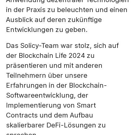
in der Praxis zu beleuchten und einen
Ausblick auf deren zukünftige
Entwicklungen zu geben.
Das Solicy-Team war stolz, sich auf
der Blockchain Life 2024 zu
präsentieren und mit anderen
Teilnehmern über unsere
Erfahrungen in der Blockchain-
Softwareentwicklung, der
Implementierung von Smart
Contracts und dem Aufbau
skalierbarer DeFi-Lösungen zu