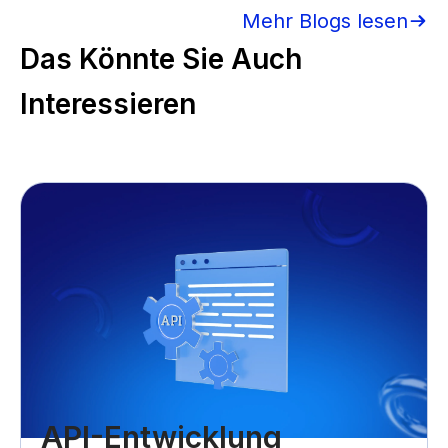
Mehr Blogs lesen
Das Könnte Sie Auch
Interessieren
API-Entwicklung