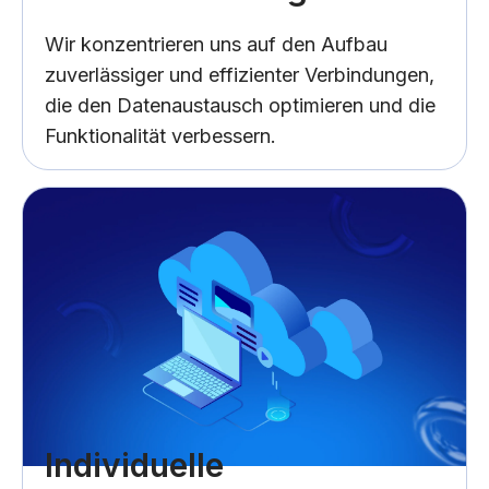
Wir konzentrieren uns auf den Aufbau
zuverlässiger und effizienter Verbindungen,
die den Datenaustausch optimieren und die
Funktionalität verbessern.
Individuelle