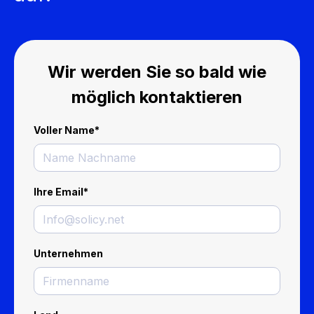
Wir werden Sie so bald wie
möglich kontaktieren
Voller Name
*
Ihre Email
*
Unternehmen