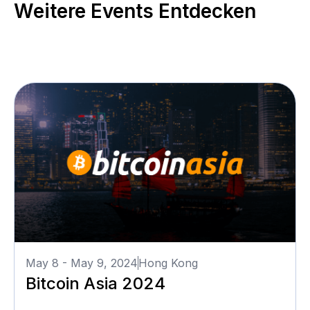
Weitere Events Entdecken
May 8 - May 9, 2024
Hong Kong
Bitcoin Asia 2024