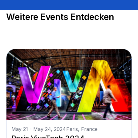
Weitere Events Entdecken
May 21 - May 24, 2024
Paris, France