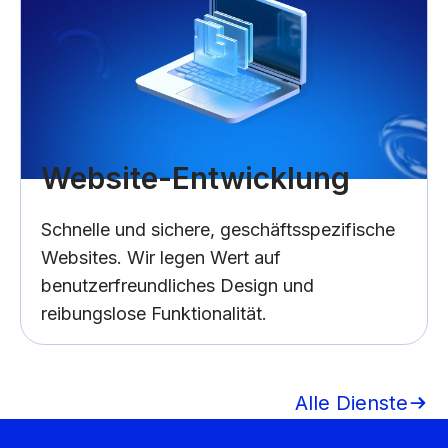
Website-Entwicklung
Schnelle und sichere, geschäftsspezifische
Websites. Wir legen Wert auf
benutzerfreundliches Design und
reibungslose Funktionalität.
Alle Dienste