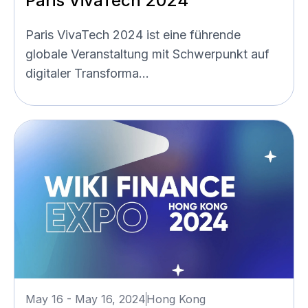
Paris VivaTech 2024
Paris VivaTech 2024 ist eine führende
globale Veranstaltung mit Schwerpunkt auf
digitaler Transforma...
May 16 - May 16, 2024
Hong Kong