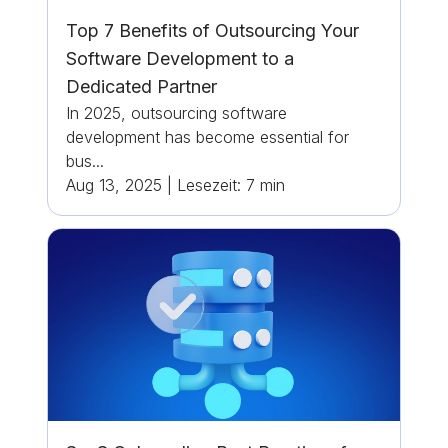
Top 7 Benefits of Outsourcing Your
Software Development to a
Dedicated Partner
In 2025, outsourcing software
development has become essential for
bus...
Aug 13, 2025
|
Lesezeit:
7
min