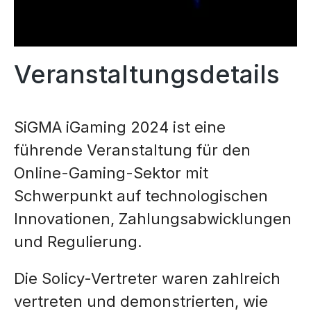
Veranstaltungsdetails
SiGMA iGaming 2024 ist eine
führende Veranstaltung für den
Online-Gaming-Sektor mit
Schwerpunkt auf technologischen
Innovationen, Zahlungsabwicklungen
und Regulierung.
Die Solicy-Vertreter waren zahlreich
vertreten und demonstrierten, wie