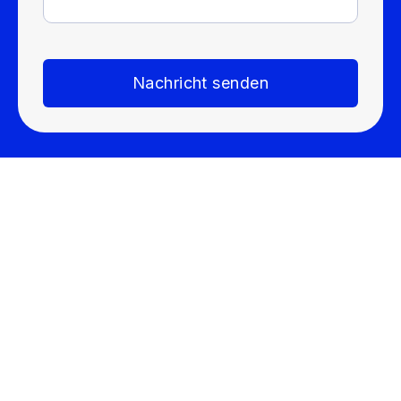
Nachricht senden