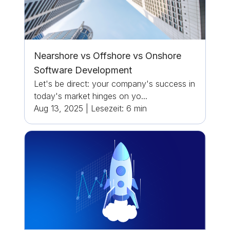
Nearshore vs Offshore vs Onshore
Software Development
Let's be direct: your company's success in
today's market hinges on yo...
Aug 13, 2025
|
Lesezeit:
6
min