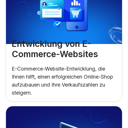
Entwicklung von E-
Commerce-Websites
E-Commerce-Website-Entwicklung, die
Ihnen hilft, einen erfolgreichen Online-Shop
aufzubauen und Ihre Verkaufszahlen zu
steigern.