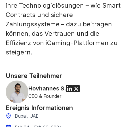
ihre Technologielösungen – wie Smart
Contracts und sichere
Zahlungssysteme – dazu beitragen
können, das Vertrauen und die
Effizienz von iGaming-Plattformen zu
steigern.
Unsere Teilnehmer
Hovhannes
S.
CEO & Founder
Ereignis Informationen
Dubai, UAE