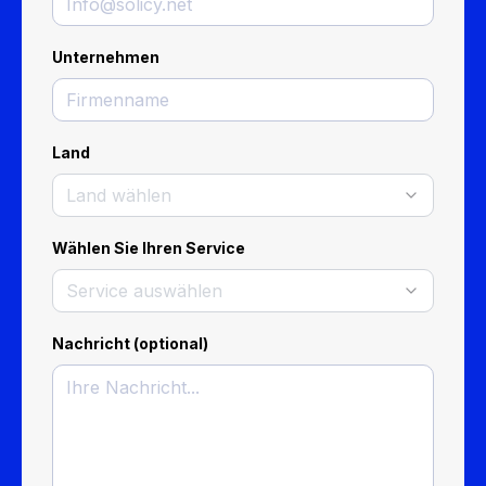
Unternehmen
Land
Land wählen
Wählen Sie Ihren Service
Service auswählen
Nachricht (optional)