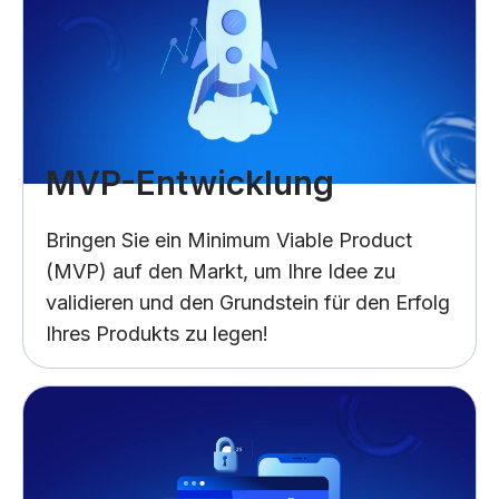
MVP-Entwicklung
Bringen Sie ein Minimum Viable Product
(MVP) auf den Markt, um Ihre Idee zu
validieren und den Grundstein für den Erfolg
Ihres Produkts zu legen!