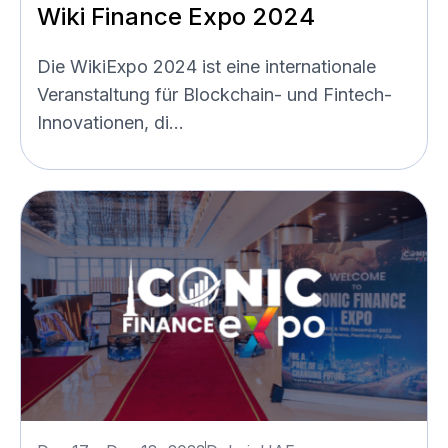
Wiki Finance Expo 2024
Die WikiExpo 2024 ist eine internationale
Veranstaltung für Blockchain- und Fintech-
Innovationen, di...