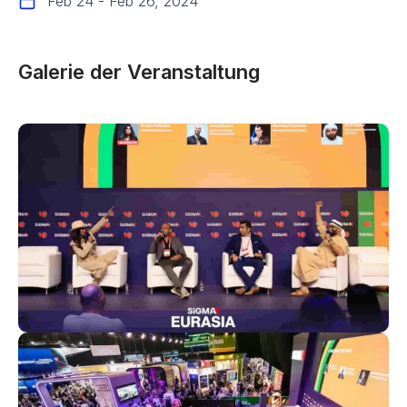
Feb 24 - Feb 26, 2024
Galerie der Veranstaltung