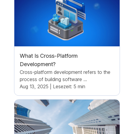
What Is Cross-Platform
Development?
Cross-platform development refers to the
process of building software ...
Aug 13, 2025
|
Lesezeit:
5
min