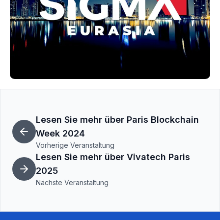
Lesen Sie mehr über Paris Blockchain
Week 2024
Vorherige Veranstaltung
Lesen Sie mehr über Vivatech Paris
2025
Nächste Veranstaltung