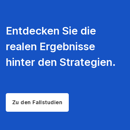
Entdecken Sie die
realen Ergebnisse
hinter den Strategien.
Zu den Fallstudien