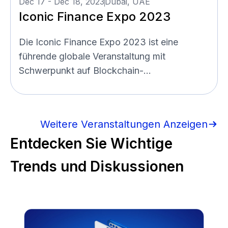
Dec 17 - Dec 18, 2023
Dubai, UAE
Iconic Finance Expo 2023
Die Iconic Finance Expo 2023 ist eine
führende globale Veranstaltung mit
Schwerpunkt auf Blockchain-...
Weitere Veranstaltungen Anzeigen
Entdecken Sie Wichtige
Trends und Diskussionen