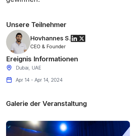
Unsere Teilnehmer
Hovhannes
S.
CEO & Founder
Ereignis Informationen
Dubai, UAE
Apr 14 - Apr 14, 2024
Galerie der Veranstaltung