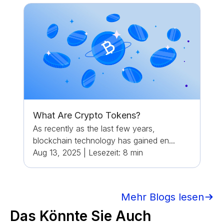
What Are Crypto Tokens?
As recently as the last few years,
blockchain technology has gained en...
Aug 13, 2025
|
Lesezeit:
8
min
Mehr Blogs lesen
Das Könnte Sie Auch