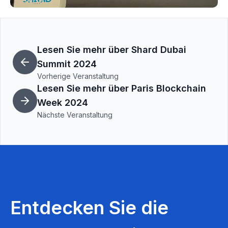
Lesen Sie mehr über Shard Dubai
Summit 2024
Vorherige Veranstaltung
Lesen Sie mehr über Paris Blockchain
Week 2024
Nächste Veranstaltung
Entdecken Sie die