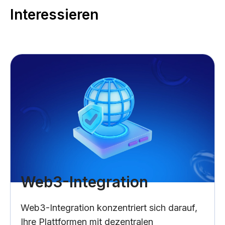
Interessieren
Web3-Integration
Web3-Integration konzentriert sich darauf,
Ihre Plattformen mit dezentralen