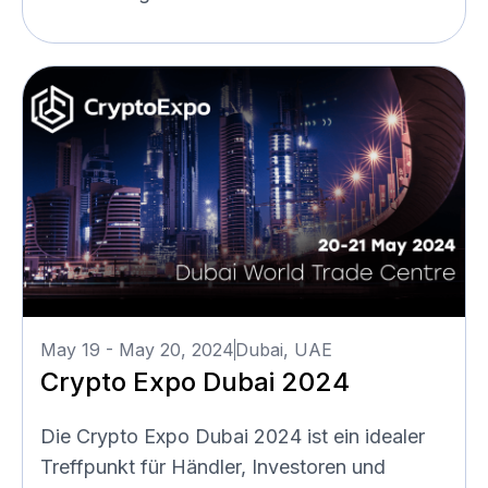
May 19 - May 20, 2024
Dubai, UAE
Crypto Expo Dubai 2024
Die Crypto Expo Dubai 2024 ist ein idealer
Treffpunkt für Händler, Investoren und