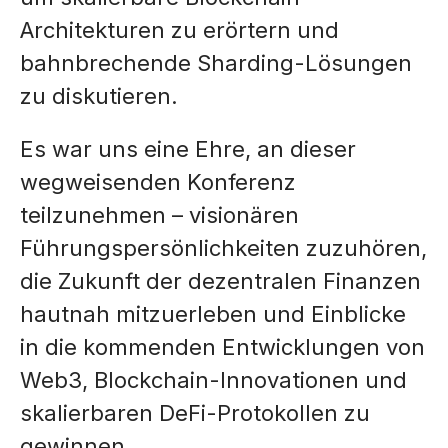
Architekturen zu erörtern und
bahnbrechende Sharding-Lösungen
zu diskutieren.
Es war uns eine Ehre, an dieser
wegweisenden Konferenz
teilzunehmen – visionären
Führungspersönlichkeiten zuzuhören,
die Zukunft der dezentralen Finanzen
hautnah mitzuerleben und Einblicke
in die kommenden Entwicklungen von
Web3, Blockchain-Innovationen und
skalierbaren DeFi-Protokollen zu
gewinnen.