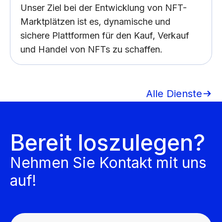
Unser Ziel bei der Entwicklung von NFT-
Marktplätzen ist es, dynamische und
sichere Plattformen für den Kauf, Verkauf
und Handel von NFTs zu schaffen.
Alle Dienste
Bereit loszulegen?
Nehmen Sie Kontakt mit uns
auf!