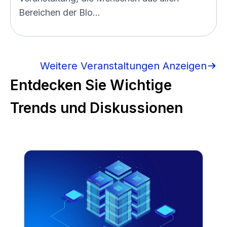
Bereichen der Blo...
Weitere Veranstaltungen Anzeigen
Entdecken Sie Wichtige
Trends und Diskussionen