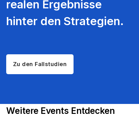
realen Ergebnisse
hinter den Strategien.
Zu den Fallstudien
Weitere Events Entdecken