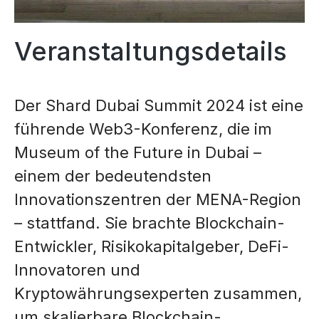
Veranstaltungsdetails
Der Shard Dubai Summit 2024 ist eine
führende Web3-Konferenz, die im
Museum of the Future in Dubai –
einem der bedeutendsten
Innovationszentren der MENA-Region
– stattfand. Sie brachte Blockchain-
Entwickler, Risikokapitalgeber, DeFi-
Innovatoren und
Kryptowährungsexperten zusammen,
um skalierbare Blockchain-