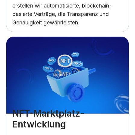
erstellen wir automatisierte, blockchain-
basierte Verträge, die Transparenz und
Genauigkeit gewährleisten.
NFT-Marktplatz-
Entwicklung