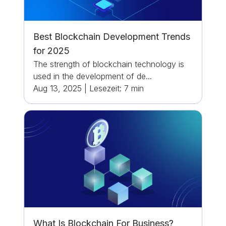
Best Blockchain Development Trends
for 2025
The strength of blockchain technology is
used in the development of de...
Aug 13, 2025
|
Lesezeit:
7
min
What Is Blockchain For Business?