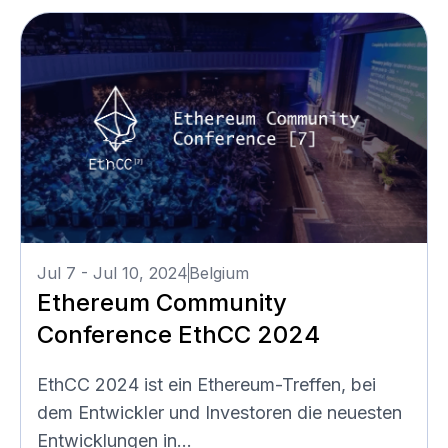
Jul 7 - Jul 10, 2024
Belgium
Ethereum Community
Conference EthCC 2024
EthCC 2024 ist ein Ethereum-Treffen, bei
dem Entwickler und Investoren die neuesten
Entwicklungen in...