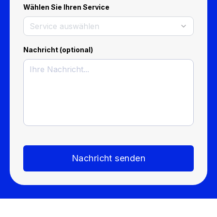
Wählen Sie Ihren Service
Service auswählen
Nachricht (optional)
Nachricht senden