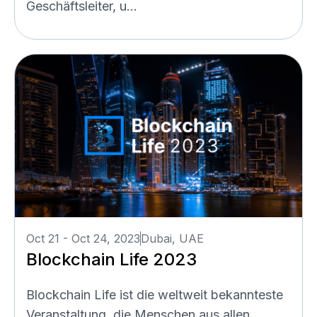
Geschäftsleiter, u...
Oct 21 - Oct 24, 2023
Dubai, UAE
Blockchain Life 2023
Blockchain Life ist die weltweit bekannteste
Veranstaltung, die Menschen aus allen