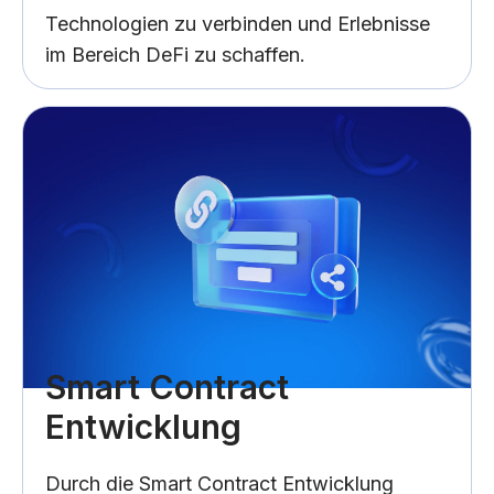
Technologien zu verbinden und Erlebnisse
im Bereich DeFi zu schaffen.
Smart Contract
Entwicklung
Durch die Smart Contract Entwicklung