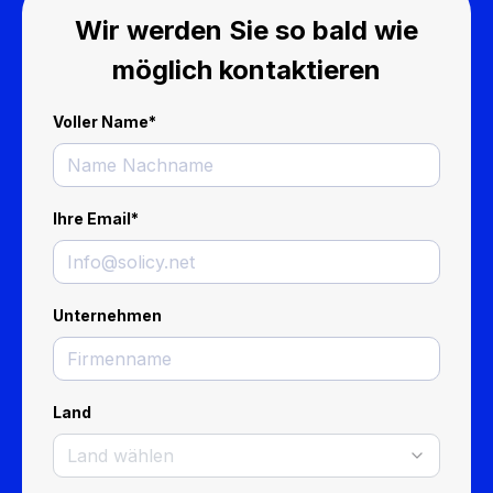
Wir werden Sie so bald wie
möglich kontaktieren
Voller Name
*
Ihre Email
*
Unternehmen
Land
Land wählen